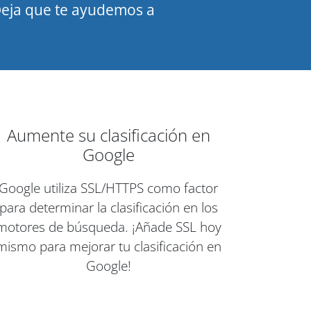
 Deja que te ayudemos a
Aumente su clasificación en
Google
Google utiliza SSL/HTTPS como factor
para determinar la clasificación en los
motores de búsqueda. ¡Añade SSL hoy
mismo para mejorar tu clasificación en
Google!