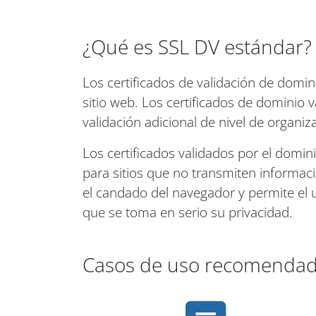
¿Qué es SSL DV estándar?
Los certificados de validación de dom
sitio web. Los certificados de dominio 
validación adicional de nivel de organiz
Los certificados validados por el domin
para sitios que no transmiten informaci
el candado del navegador y permite el us
que se toma en serio su privacidad.
Casos de uso recomenda