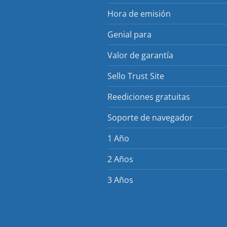
Hora de emisión
Genial para
Valor de garantía
Sello Trust Site
Reediciones gratuitas
Soporte de navegador
1 Año
2 Años
3 Años