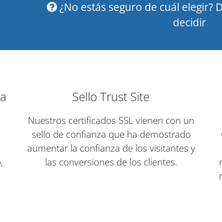
¿No estás seguro de cuál elegir?
decidir
na
Sello Trust Site
Nuestros certificados SSL vienen con un
sello de confianza que ha demostrado
aumentar la confianza de los visitantes y
,
las conversiones de los clientes.