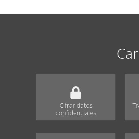
Car
Cifrar datos
Tr
confidenciales