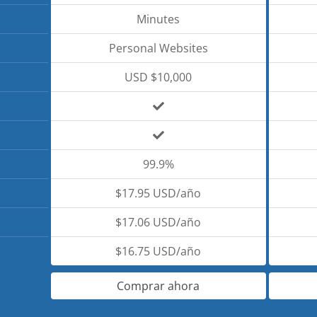
Minutes
Personal Websites
USD $10,000
99.9%
$17.95 USD/año
$17.06 USD/año
$16.75 USD/año
Comprar ahora