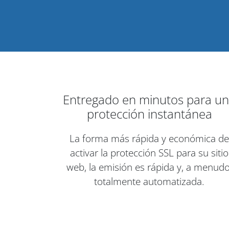
Entregado en minutos para u
protección instantánea
La forma más rápida y económica de
activar la protección SSL para su sitio
web, la emisión es rápida y, a menudo
totalmente automatizada.