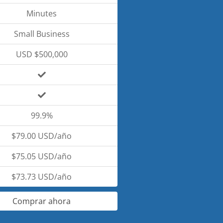
Minutes
Small Business
USD $500,000
99.9%
$79.00 USD/año
$75.05 USD/año
$73.73 USD/año
Comprar ahora