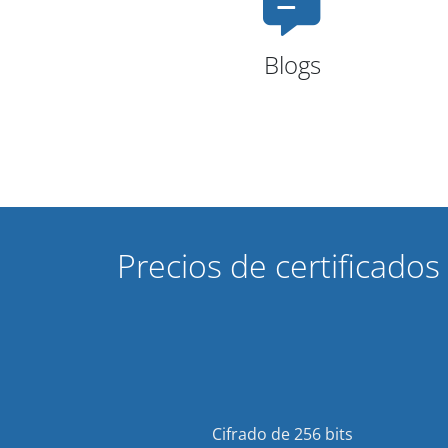
Blogs
Precios de certificados
Cifrado de 256 bits