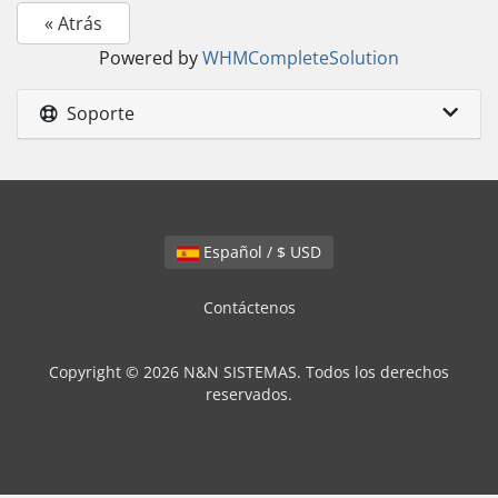
« Atrás
Powered by
WHMCompleteSolution
Soporte
Español / $ USD
Contáctenos
Copyright © 2026 N&N SISTEMAS. Todos los derechos
reservados.